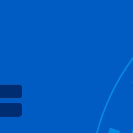
ataforma de Capacitación Instit