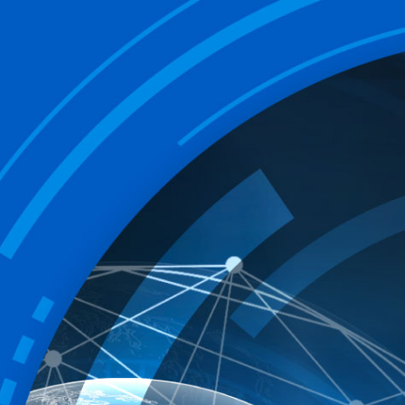
ucional