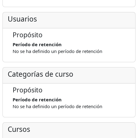
Usuarios
Propósito
Período de retención
No se ha definido un período de retención
Categorías de curso
Propósito
Período de retención
No se ha definido un período de retención
Cursos