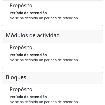
Propósito
Período de retención
No se ha definido un período de retención
Módulos de actividad
Propósito
Período de retención
No se ha definido un período de retención
Bloques
Propósito
Período de retención
No se ha definido un período de retención